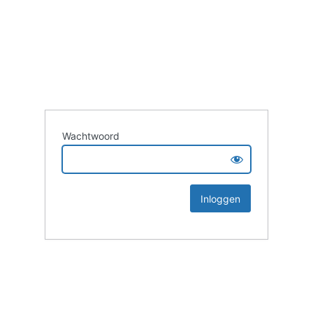
Wachtwoord