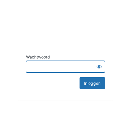
Wachtwoord