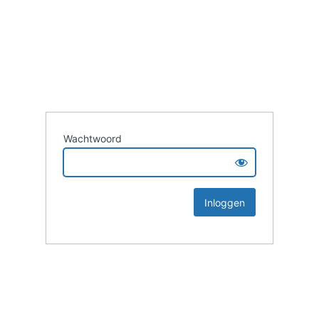
Wachtwoord