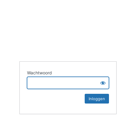
Wachtwoord