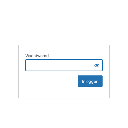
Wachtwoord