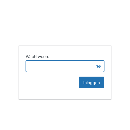
Wachtwoord