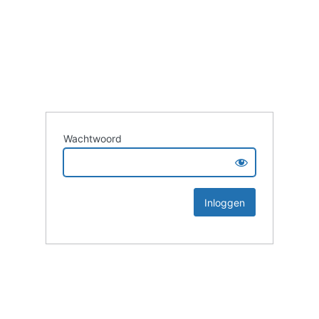
Wachtwoord