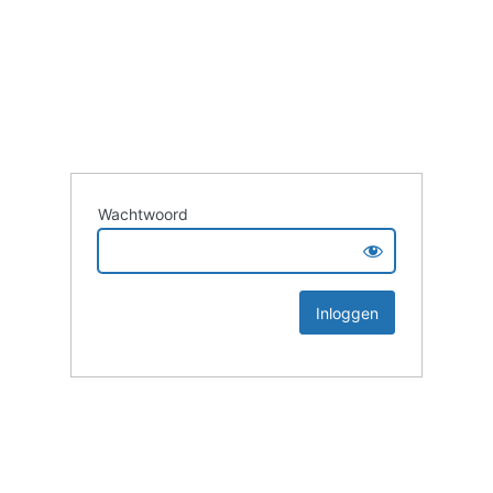
Wachtwoord