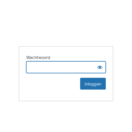
Wachtwoord