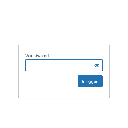
Wachtwoord