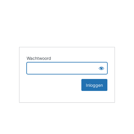
Wachtwoord