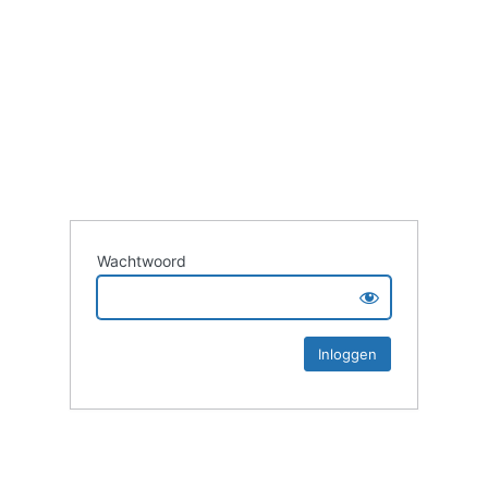
Wachtwoord