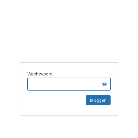
Wachtwoord