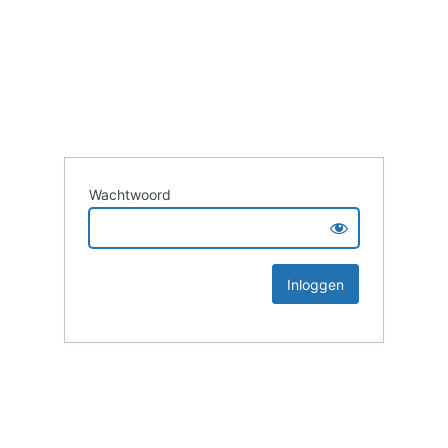
Wachtwoord