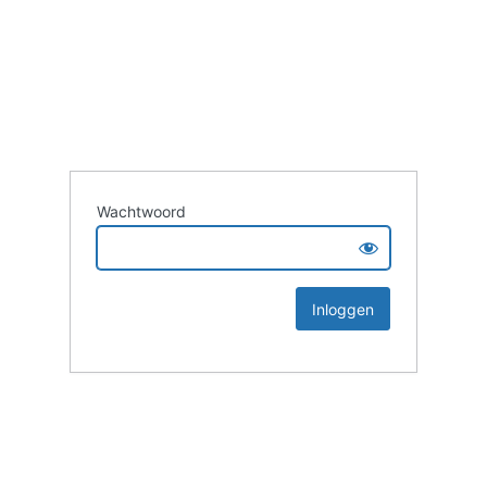
Wachtwoord