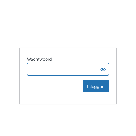
Wachtwoord