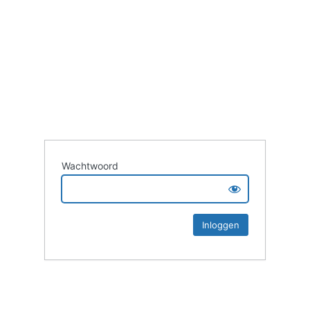
Wachtwoord