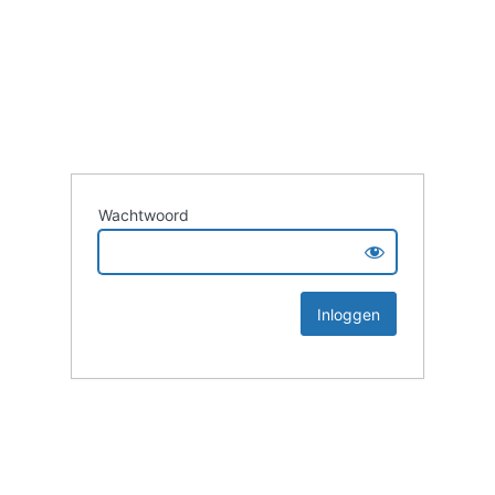
Wachtwoord