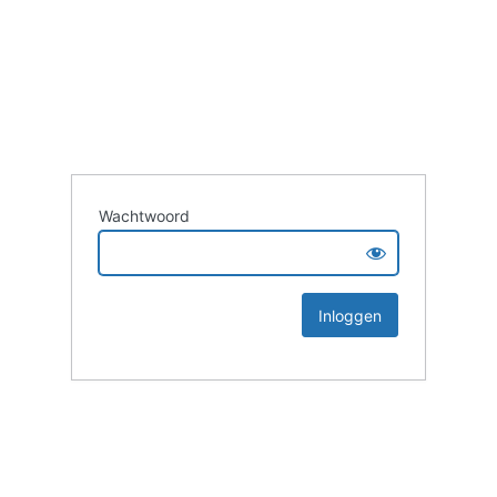
Wachtwoord