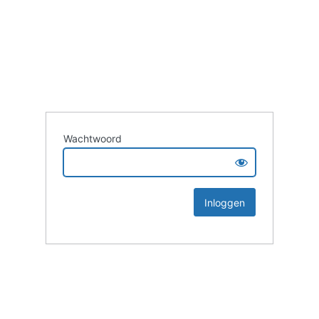
Wachtwoord