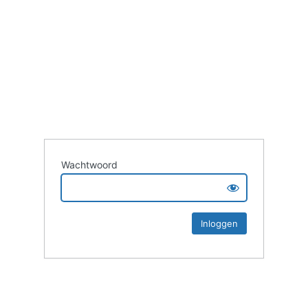
Wachtwoord