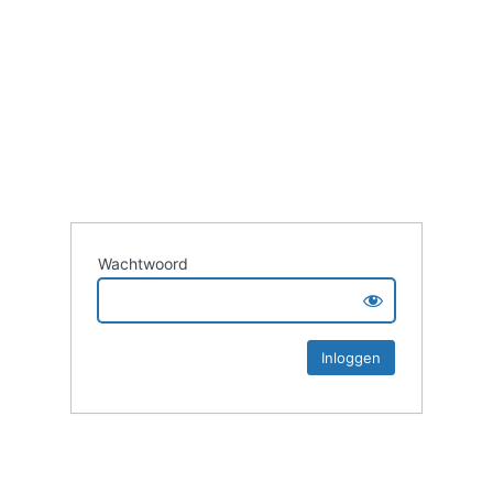
Wachtwoord