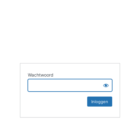
Wachtwoord