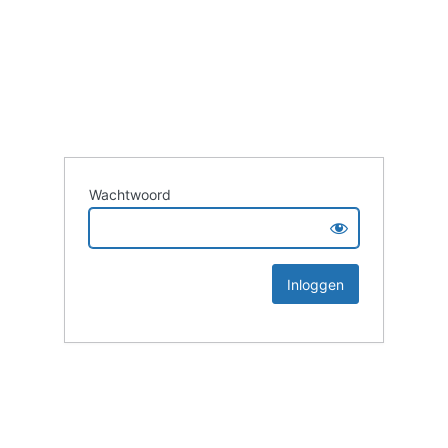
Wachtwoord