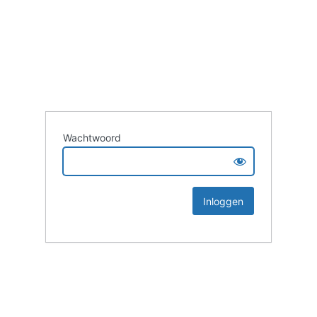
Wachtwoord