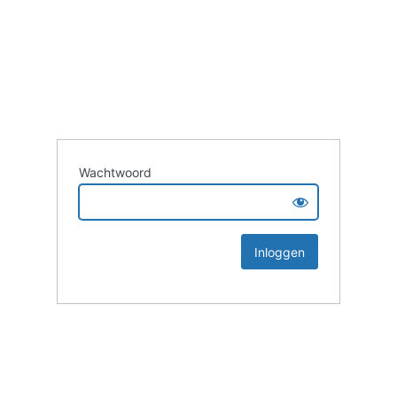
Wachtwoord