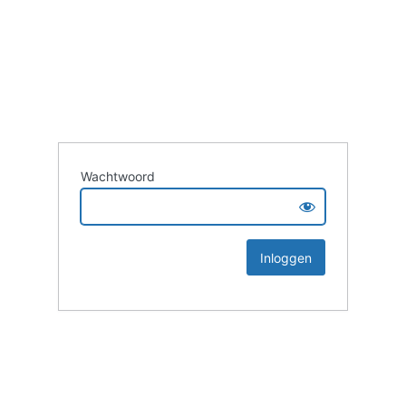
Wachtwoord