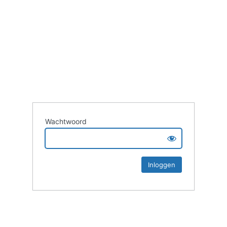
Wachtwoord