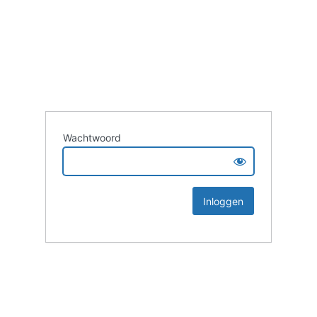
Wachtwoord