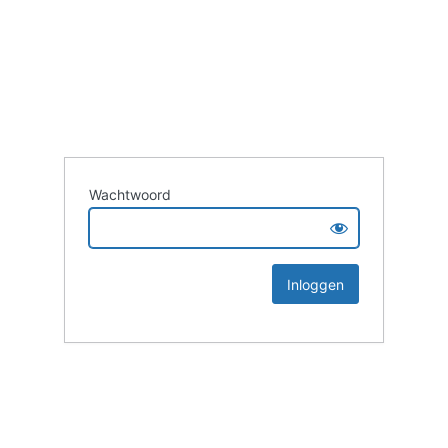
Wachtwoord