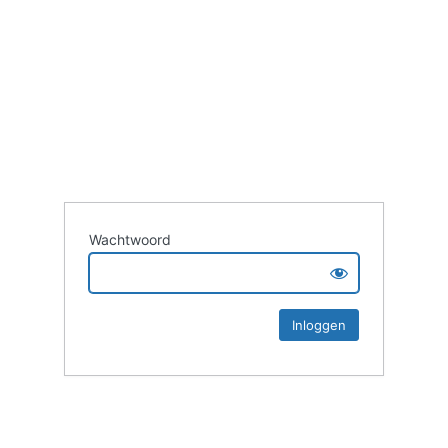
Wachtwoord