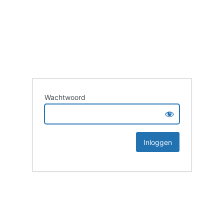
Wachtwoord