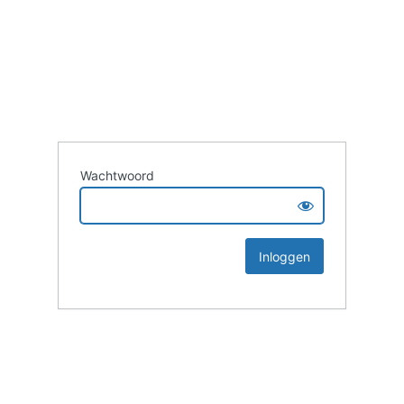
Wachtwoord