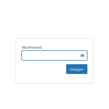
Wachtwoord