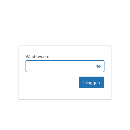
Wachtwoord