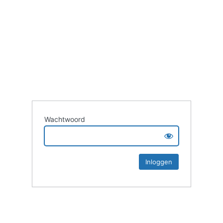
Wachtwoord