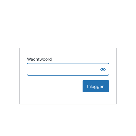
Wachtwoord