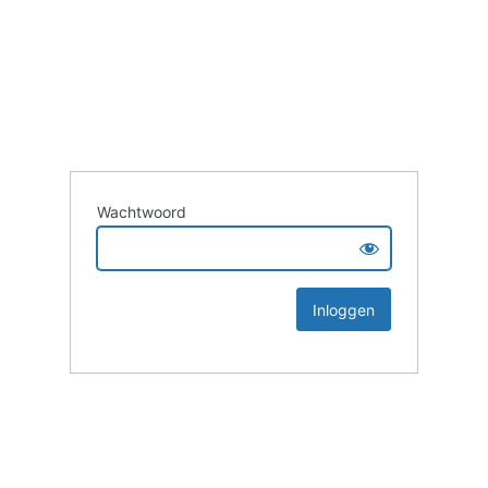
Wachtwoord