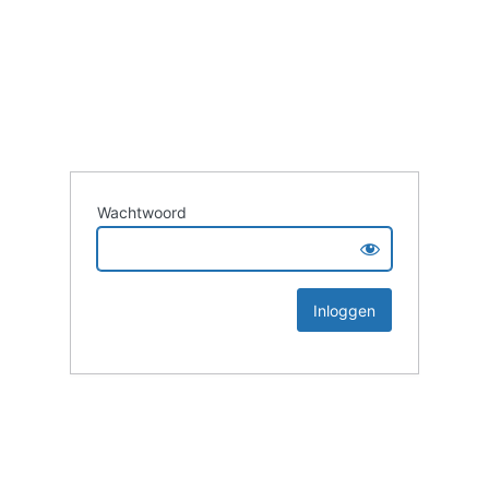
Wachtwoord