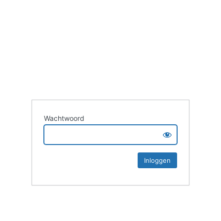
Wachtwoord