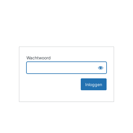
Wachtwoord