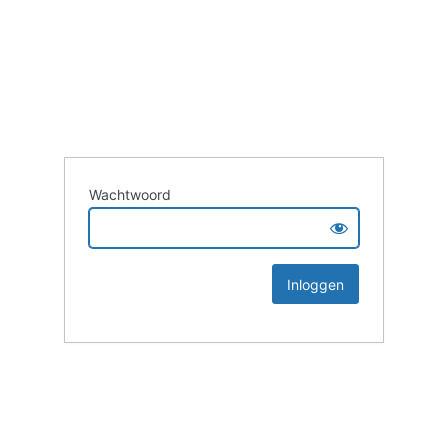
Wachtwoord