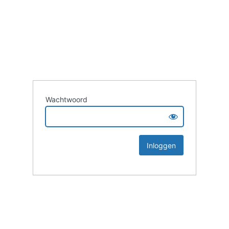
Wachtwoord