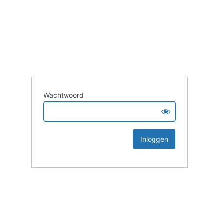
Wachtwoord