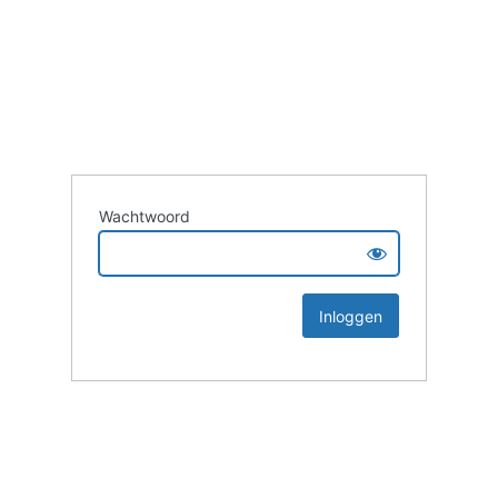
Wachtwoord