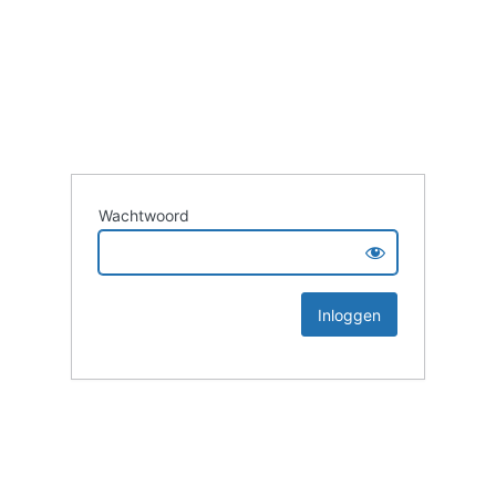
Wachtwoord