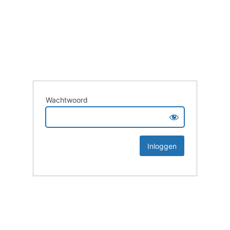
Wachtwoord