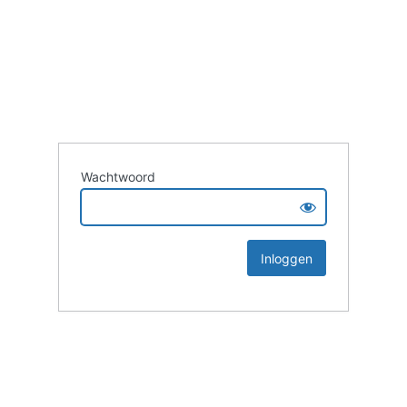
Wachtwoord