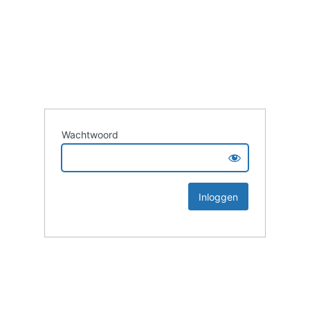
Wachtwoord