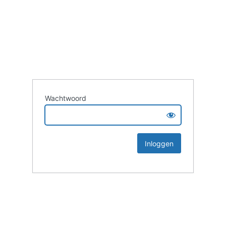
Wachtwoord